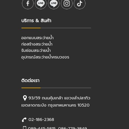
บริการ & สินค้า
ออกแบบสระว่ายน้ำ
ก่อสร้างสระว่ายน้ำ
รับซ่อมสระว่ายน้ำ
อุปกรณ์สระว่ายน้ำครบวงจร
ติดต่อเรา
93/59 ถนนคุ้มเกล้า แขวงลำปลาทิว
เขตลาดกระบัง กรุงเทพมหานคร 10520
02-186-2368
089-445-5815
,
086-779-3849