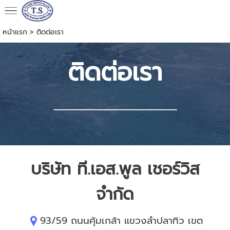
หน้าแรก
>
ติดต่อเรา
ติดต่อเรา
บริษัท ที.เอส.พูล เชอร์วิส
จำกัด
93/59 ถนนคุ้มเกล้า แขวงลำปลาทิว เขต