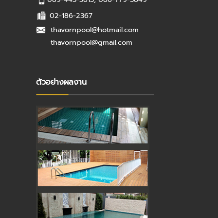
02-186-2367
thavornpool@hotmail.com
thavornpool@gmail.com
ตัวอย่างผลงาน