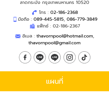
ลาดกระบัง กรุงเทพมหานคร 10520
โทร :
02-186-2368
มือถือ :
089-445-5815
,
086-779-3849
แฟ็กซ์ : 02-186-2367
อีเมล :
thavornpool@hotmail.com
,
thavornpool@gmail.com
แผนที่